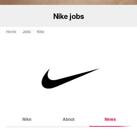
Nike jobs
Home
Jobs
Nike
Nike
About
News